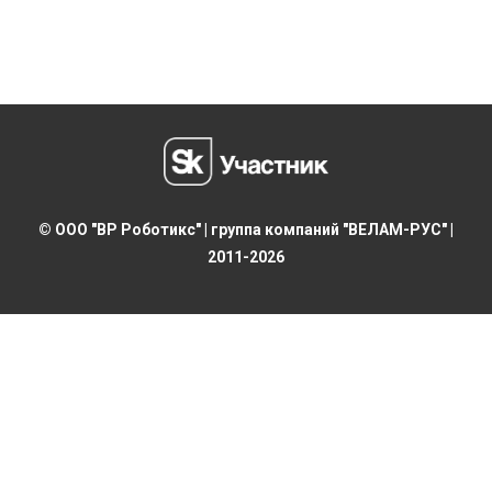
© ООО "ВР Роботикс" | группа компаний "ВЕЛАМ-РУС" |
2011-2026